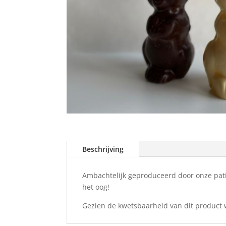
Beschrijving
Ambachtelijk geproduceerd door onze patiss
het oog!
Gezien de kwetsbaarheid van dit product w