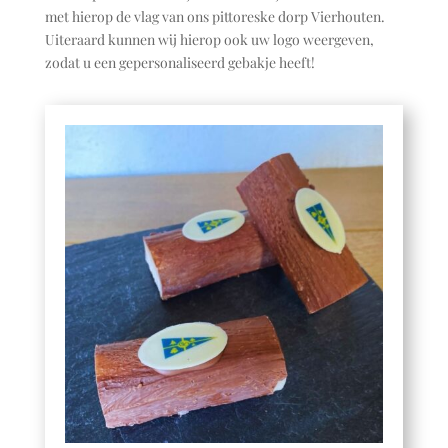
met hierop de vlag van ons pittoreske dorp Vierhouten.
Uiteraard kunnen wij hierop ook uw logo weergeven,
zodat u een gepersonaliseerd gebakje heeft!