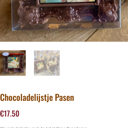
Chocoladelijstje Pasen
€
17.50