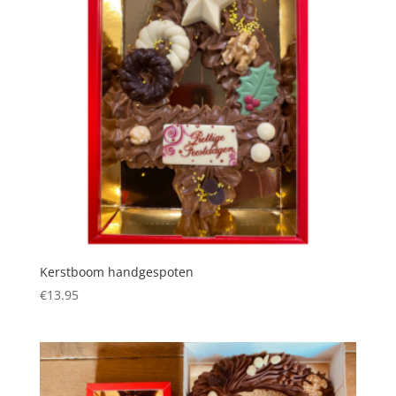
Kerstboom handgespoten
€
13.95