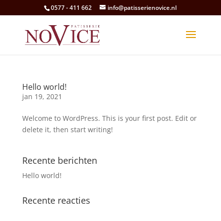
0577 - 411 662
info@patisserienovice.nl
Hello world!
jan 19, 2021
Welcome to WordPress. This is your first post. Edit or
delete it, then start writing!
Recente berichten
Hello world!
Recente reacties